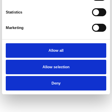
Statistics
Marketing
Allow all
Allow selection
Deny