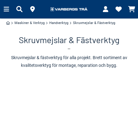
Maskiner & Verktyg
Handverktyg
Skruvmejslar & Fästverktyg
Skruvmejslar & Fästverktyg
Skruvmejslar & fästverktyg för alla projekt. Brett sortiment av
kvalitetsverktyg för montage, reparation och bygg.