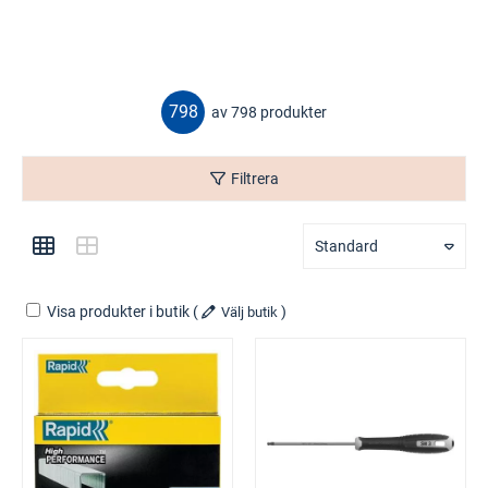
798
av 798 produkter
Filtrera
Standard
Visa produkter i butik
(
)
Välj butik