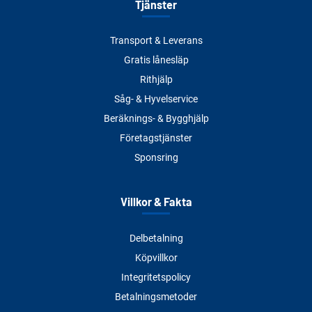
Tjänster
Transport & Leverans
Gratis lånesläp
Rithjälp
Såg- & Hyvelservice
Beräknings- & Bygghjälp
Företagstjänster
Sponsring
Villkor & Fakta
Delbetalning
Köpvillkor
Integritetspolicy
Betalningsmetoder