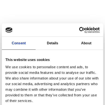
Consent
Details
About
This website uses cookies
We use cookies to personalise content and ads, to
provide social media features and to analyse our traffic.
We also share information about your use of our site with
our social media, advertising and analytics partners who
may combine it with other information that you’ve
provided to them or that they’ve collected from your use
of their services.