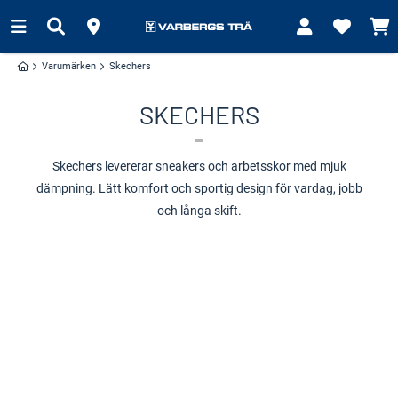
Varumärken
Skechers
SKECHERS
Skechers levererar sneakers och arbetsskor med mjuk
dämpning. Lätt komfort och sportig design för vardag, jobb
och långa skift.