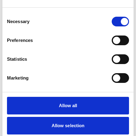
Consent
Necessary
Selection
Preferences
Statistics
Marketing
Allow all
Allow selection