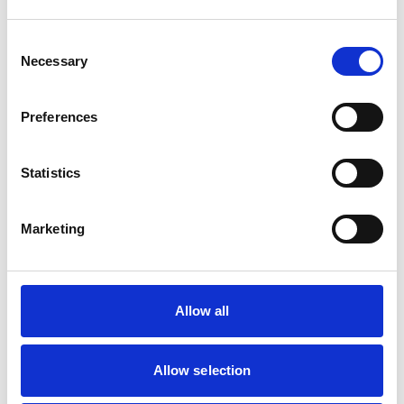
Consent
Necessary
Selection
Preferences
Statistics
Marketing
Allow all
Allow selection