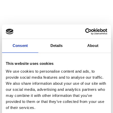
Consent
Details
About
This website uses cookies
We use cookies to personalise content and ads, to
provide social media features and to analyse our traffic.
We also share information about your use of our site with
our social media, advertising and analytics partners who
may combine it with other information that you’ve
provided to them or that they’ve collected from your use
of their services.