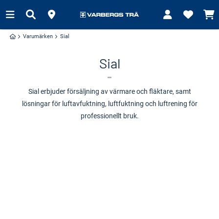
Varumärken
Sial
Sial
Sial erbjuder försäljning av värmare och fläktare, samt
lösningar för luftavfuktning, luftfuktning och luftrening för
professionellt bruk.