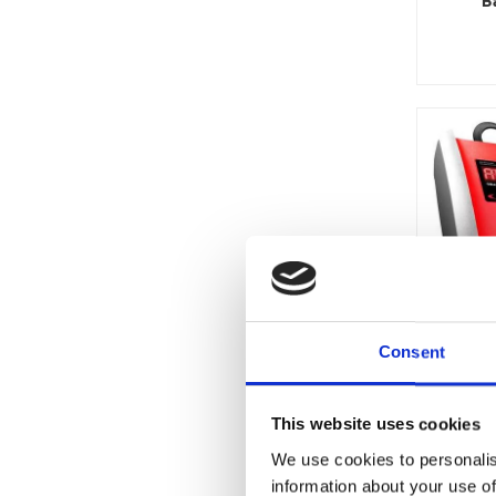
Consent
B
This website uses cookies
We use cookies to personalis
information about your use of