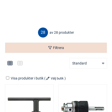
28
av 28 produkter
Filtrera
Standard
Visa produkter i butik
(
)
Välj butik