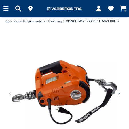
Skydd & Hjälpmedel
Utrustning
VINSCH FÖR LYFT OCH DRAG PULLZ