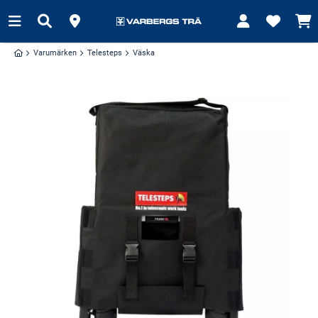
Varumärken
Telesteps
Väska