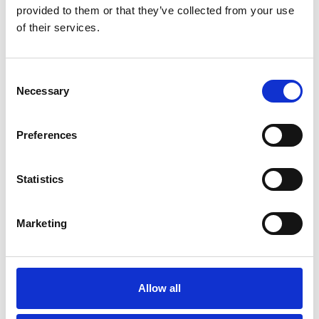
provided to them or that they’ve collected from your use
of their services.
Consent
Necessary
Selection
Preferences
Statistics
Marketing
Allow all