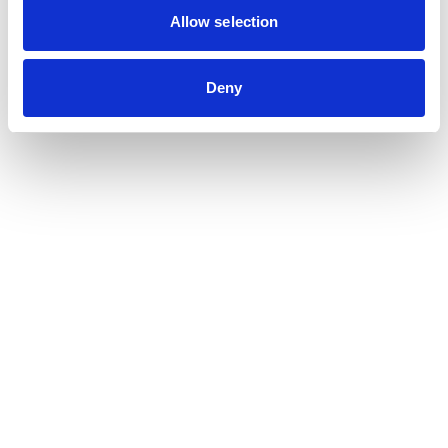
Allow selection
Deny