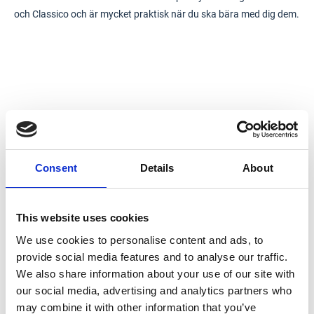
och Classico och är mycket praktisk när du ska bära med dig dem.
Consent
Details
About
This website uses cookies
We use cookies to personalise content and ads, to
provide social media features and to analyse our traffic.
We also share information about your use of our site with
our social media, advertising and analytics partners who
may combine it with other information that you’ve