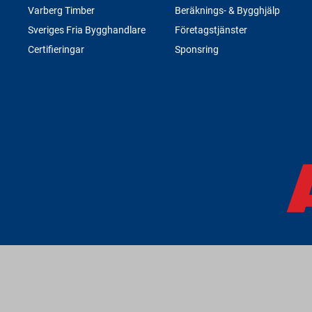
Varberg Timber
Beräknings- & Bygghjälp
Sveriges Fria Bygghandlare
Företagstjänster
Certifieringar
Sponsring