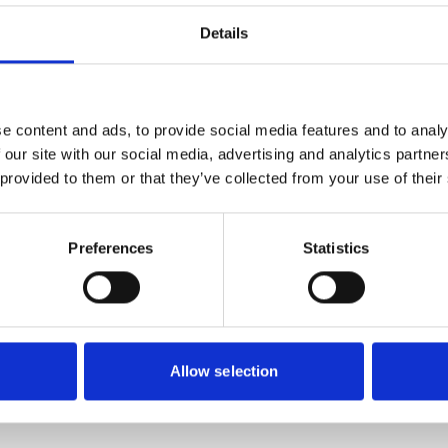
Details
e content and ads, to provide social media features and to analy
 our site with our social media, advertising and analytics partn
 provided to them or that they’ve collected from your use of their
Preferences
Statistics
Allow selection