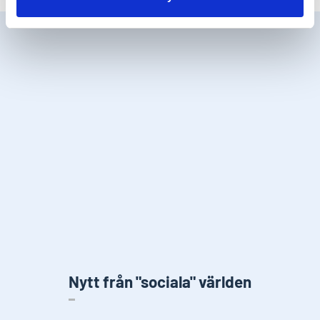
Nytt från "sociala" världen