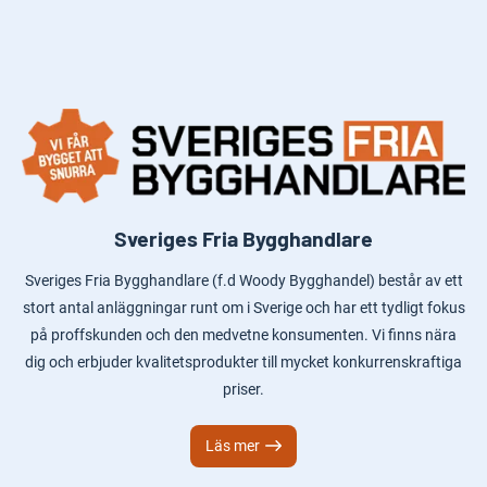
Sveriges Fria Bygghandlare
Sveriges Fria Bygghandlare (f.d Woody Bygghandel) består av ett
stort antal anläggningar runt om i Sverige och har ett tydligt fokus
på proffskunden och den medvetne konsumenten. Vi finns nära
dig och erbjuder kvalitetsprodukter till mycket konkurrenskraftiga
priser.
Läs mer