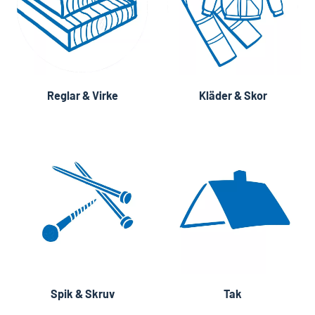
Reglar & Virke
Kläder & Skor
Spik & Skruv
Tak