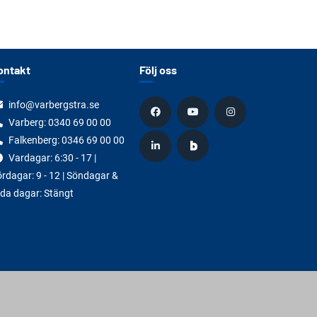
ontakt
Följ oss
info@varbergstra.se
Varberg:
0340 69 00 00
Falkenberg:
0346 69 00 00
Vardagar: 6:30 - 17 |
rdagar: 9 - 12 | Söndagar &
da dagar: Stängt