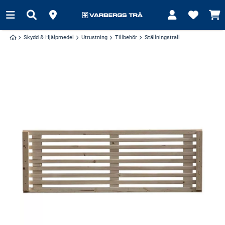
Skydd & Hjälpmedel
Utrustning
Tillbehör
Ställningstrall