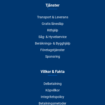
Tjänster
Transport & Leverans
Gratis lånesläp
Rithjälp
Såg- & Hyvelservice
Beräknings- & Bygghjälp
Företagstjänster
Sponsring
Villkor & Fakta
Delbetalning
Köpvillkor
Integritetspolicy
Betalningsmetoder