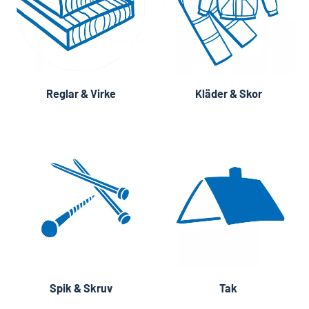
Reglar & Virke
Kläder & Skor
Spik & Skruv
Tak