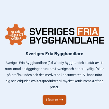
Sveriges Fria Bygghandlare
Sveriges Fria Bygghandlare (f.d Woody Bygghandel) består av ett
stort antal anläggningar runt om i Sverige och har ett tydligt fokus
på proffskunden och den medvetne konsumenten. Vi finns nära
dig och erbjuder kvalitetsprodukter till mycket konkurrenskraftiga
priser.
Läs mer