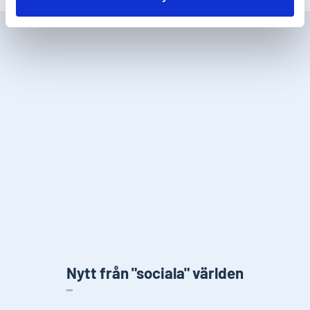
Nytt från "sociala" världen