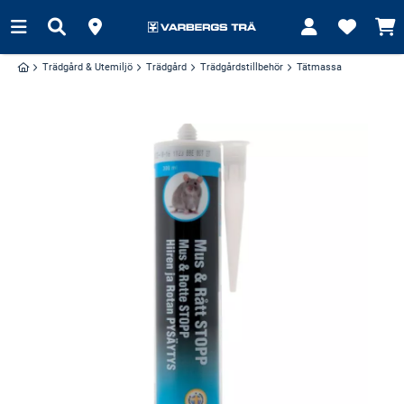
Trädgård & Utemiljö
Trädgård
Trädgårdstillbehör
Tätmassa