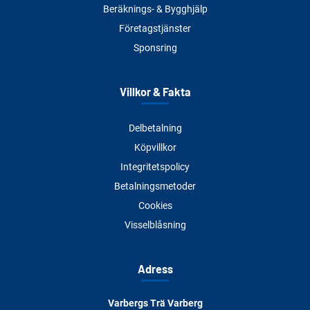
Beräknings- & Bygghjälp
Företagstjänster
Sponsring
Villkor & Fakta
Delbetalning
Köpvillkor
Integritetspolicy
Betalningsmetoder
Cookies
Visselblåsning
Adress
Varbergs Trä Varberg