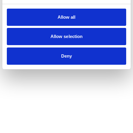
Allow all
Allow selection
Deny