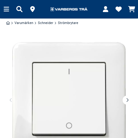
Varumärken
Schneider
Strömbrytare