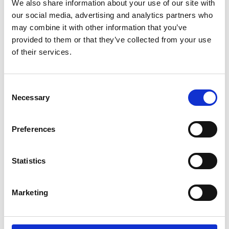
We also share information about your use of our site with
our social media, advertising and analytics partners who
may combine it with other information that you’ve
provided to them or that they’ve collected from your use
of their services.
Consent
Necessary
Selection
Preferences
Statistics
Marketing