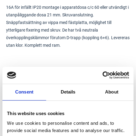
16A för infällt IP20 montage i apparatdosa c/c 60 eller utvändigt i
utanpåliggande dosa 21 mm. Skruvanslutning.
Snäppfastsättning av vippa med fästplatta, möjlighet till
ytterligare fixering med skruv. De har två neutrala
överkopplingsklämmor förutom D-trapp (koppling 6+6). Levereras
utan klor. Komplett med ram.
Consent
Details
About
This website uses cookies
We use cookies to personalise content and ads, to
provide social media features and to analyse our traffic.