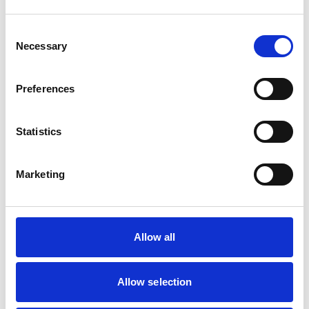
Consent
Necessary
Selection
Preferences
Statistics
Marketing
Allow all
Allow selection