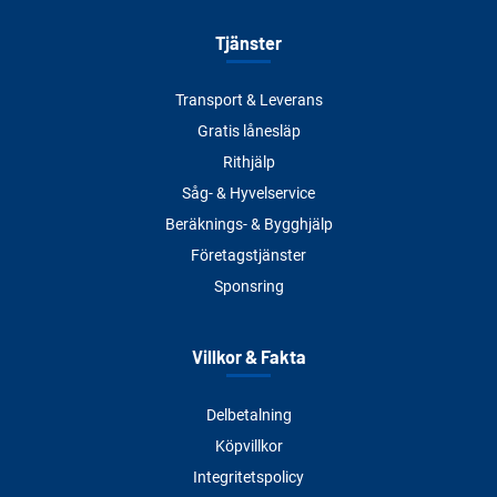
Tjänster
Transport & Leverans
Gratis lånesläp
Rithjälp
Såg- & Hyvelservice
Beräknings- & Bygghjälp
Företagstjänster
Sponsring
Villkor & Fakta
Delbetalning
Köpvillkor
Integritetspolicy