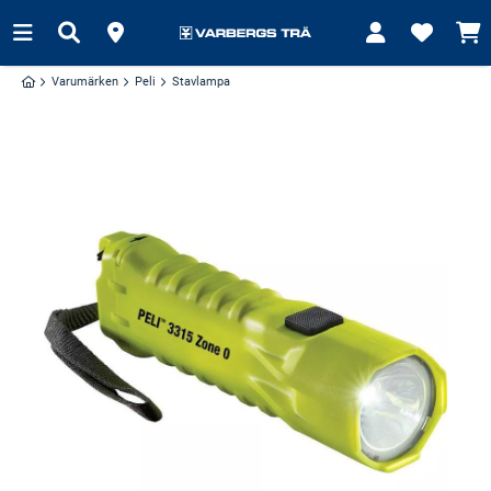
Varumärken
Peli
Stavlampa