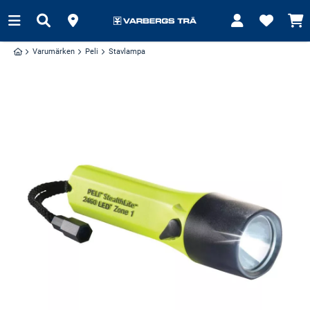
Varumärken
Peli
Stavlampa