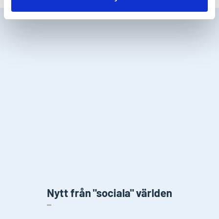
Nytt från "sociala" världen