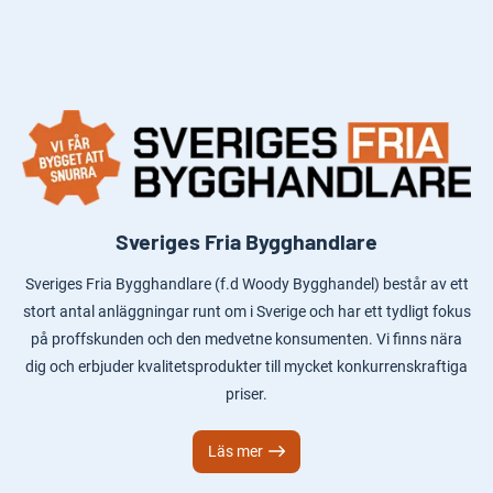
Sveriges Fria Bygghandlare
Sveriges Fria Bygghandlare (f.d Woody Bygghandel) består av ett
stort antal anläggningar runt om i Sverige och har ett tydligt fokus
på proffskunden och den medvetne konsumenten. Vi finns nära
dig och erbjuder kvalitetsprodukter till mycket konkurrenskraftiga
priser.
Läs mer