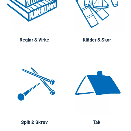
Reglar & Virke
Kläder & Skor
Spik & Skruv
Tak