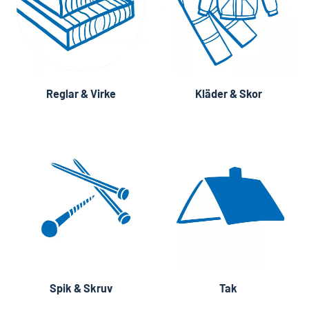
Reglar & Virke
Kläder & Skor
Spik & Skruv
Tak