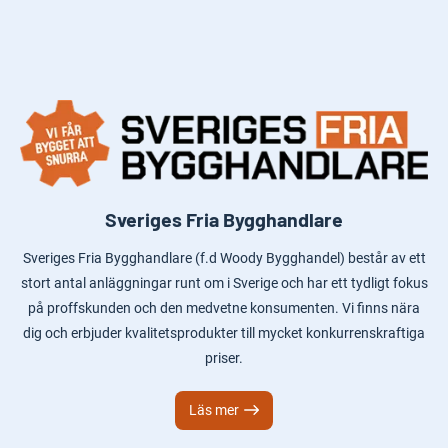
Sveriges Fria Bygghandlare
Sveriges Fria Bygghandlare (f.d Woody Bygghandel) består av ett
stort antal anläggningar runt om i Sverige och har ett tydligt fokus
på proffskunden och den medvetne konsumenten. Vi finns nära
dig och erbjuder kvalitetsprodukter till mycket konkurrenskraftiga
priser.
Läs mer