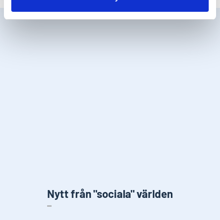
Nytt från "sociala" världen