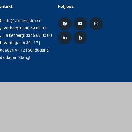
ontakt
Följ oss
info@varbergstra.se
Varberg:
0340 69 00 00
Falkenberg:
0346 69 00 00
Vardagar: 6:30 - 17 |
rdagar: 9 - 12 | Söndagar &
da dagar: Stängt