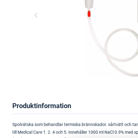
Produktinformation
Spolvätska som behandlar termiska brännskador. sårtvätt och tar
till Medical Care 1. 2. 4 och 5. Innehåller 1000 ml NaCl 0.9% med 