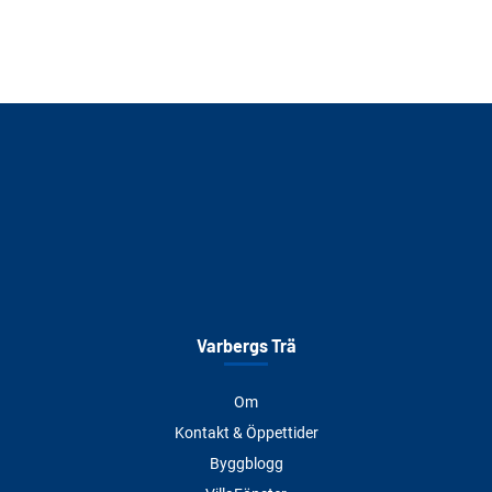
Varbergs Trä
Om
Kontakt & Öppettider
Byggblogg