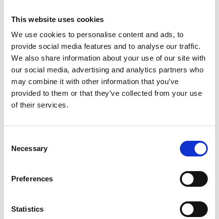
This website uses cookies
We use cookies to personalise content and ads, to
provide social media features and to analyse our traffic.
We also share information about your use of our site with
our social media, advertising and analytics partners who
may combine it with other information that you’ve
provided to them or that they’ve collected from your use
of their services.
Consent
Necessary
Selection
Preferences
Statistics