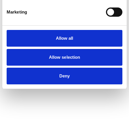
Marketing
Allow all
Allow selection
Deny