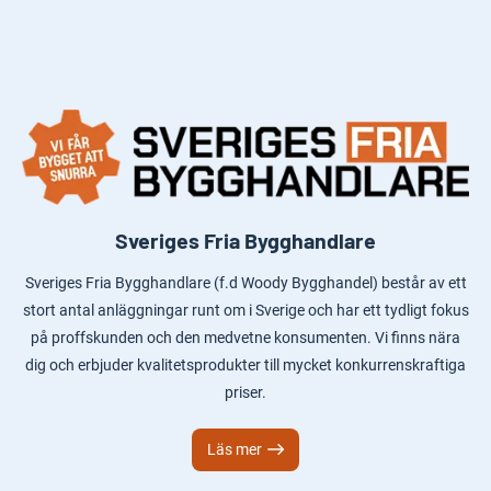
Sveriges Fria Bygghandlare
Sveriges Fria Bygghandlare (f.d Woody Bygghandel) består av ett
stort antal anläggningar runt om i Sverige och har ett tydligt fokus
på proffskunden och den medvetne konsumenten. Vi finns nära
dig och erbjuder kvalitetsprodukter till mycket konkurrenskraftiga
priser.
Läs mer