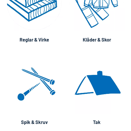
Reglar & Virke
Kläder & Skor
Spik & Skruv
Tak