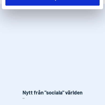
Nytt från "sociala" världen