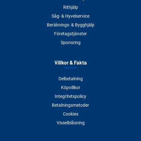
Rithjälp
Såg- & Hyvelservice
Beräknings- & Bygghjälp
Företagstjänster
Sponsring
Villkor & Fakta
Delbetalning
Köpvillkor
Integritetspolicy
Betalningsmetoder
Cookies
Visselblåsning