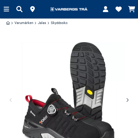
Varumärken
Jalas
Skyddssko