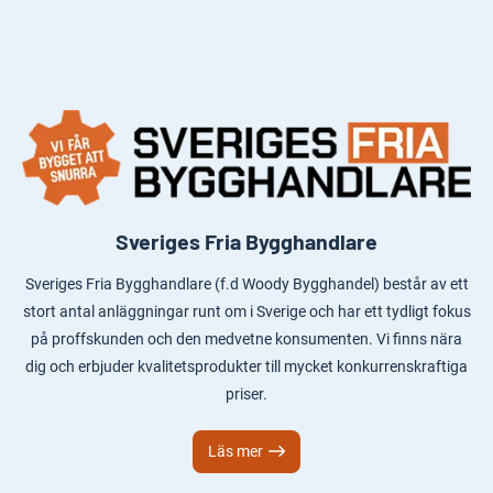
Sveriges Fria Bygghandlare
Sveriges Fria Bygghandlare (f.d Woody Bygghandel) består av ett
stort antal anläggningar runt om i Sverige och har ett tydligt fokus
på proffskunden och den medvetne konsumenten. Vi finns nära
dig och erbjuder kvalitetsprodukter till mycket konkurrenskraftiga
priser.
Läs mer