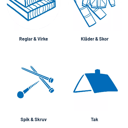
Reglar & Virke
Kläder & Skor
Spik & Skruv
Tak