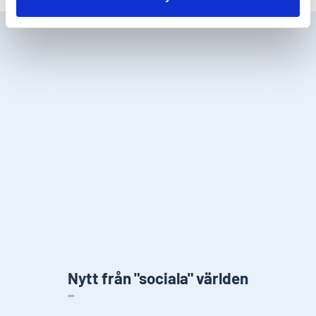
Nytt från "sociala" världen