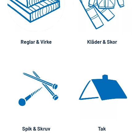
Reglar & Virke
Kläder & Skor
Spik & Skruv
Tak