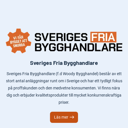
Sveriges Fria Bygghandlare
Sveriges Fria Bygghandlare (f.d Woody Bygghandel) består av ett
stort antal anläggningar runt om i Sverige och har ett tydligt fokus
på proffskunden och den medvetne konsumenten. Vi finns nära
dig och erbjuder kvalitetsprodukter till mycket konkurrenskraftiga
priser.
Läs mer