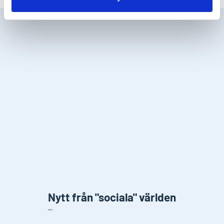
Nytt från "sociala" världen