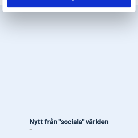
Nytt från "sociala" världen