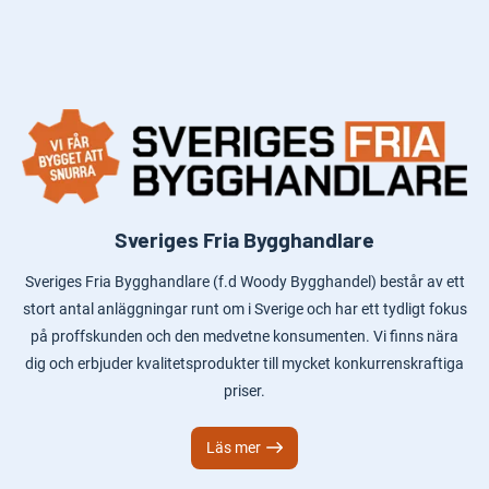
Sveriges Fria Bygghandlare
Sveriges Fria Bygghandlare (f.d Woody Bygghandel) består av ett
stort antal anläggningar runt om i Sverige och har ett tydligt fokus
på proffskunden och den medvetne konsumenten. Vi finns nära
dig och erbjuder kvalitetsprodukter till mycket konkurrenskraftiga
priser.
Läs mer