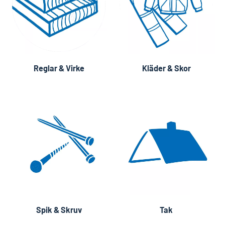
Reglar & Virke
Kläder & Skor
Spik & Skruv
Tak