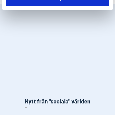
Nytt från "sociala" världen