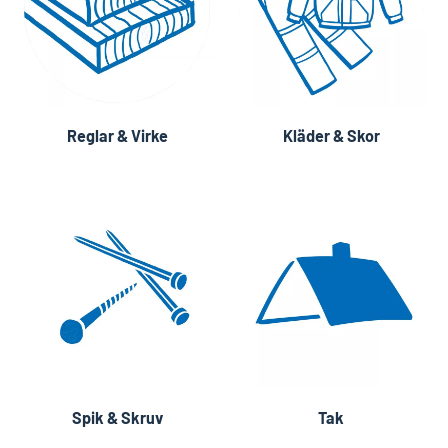
Reglar & Virke
Kläder & Skor
Spik & Skruv
Tak