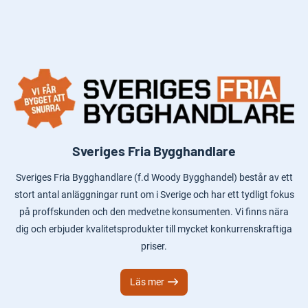
Sveriges Fria Bygghandlare
Sveriges Fria Bygghandlare (f.d Woody Bygghandel) består av ett
stort antal anläggningar runt om i Sverige och har ett tydligt fokus
på proffskunden och den medvetne konsumenten. Vi finns nära
dig och erbjuder kvalitetsprodukter till mycket konkurrenskraftiga
priser.
Läs mer