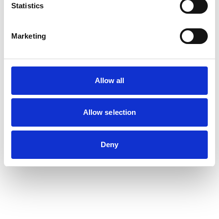
Statistics
Marketing
Allow all
Allow selection
Deny