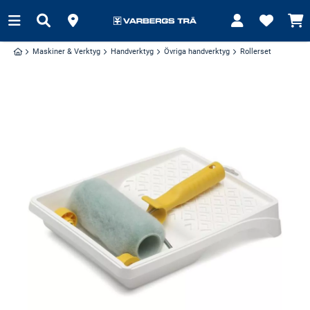
Maskiner & Verktyg
Handverktyg
Övriga handverktyg
Rollerset