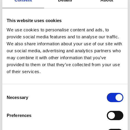
This website uses cookies
We use cookies to personalise content and ads, to
provide social media features and to analyse our traffic.
We also share information about your use of our site with
our social media, advertising and analytics partners who
may combine it with other information that you’ve
provided to them or that they’ve collected from your use
of their services.
Consent
Necessary
Selection
Preferences