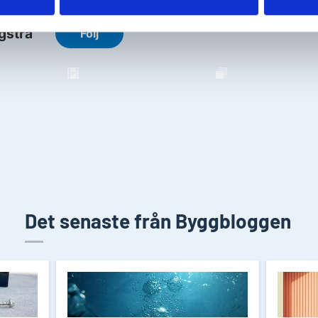
Det senaste från Byggbloggen