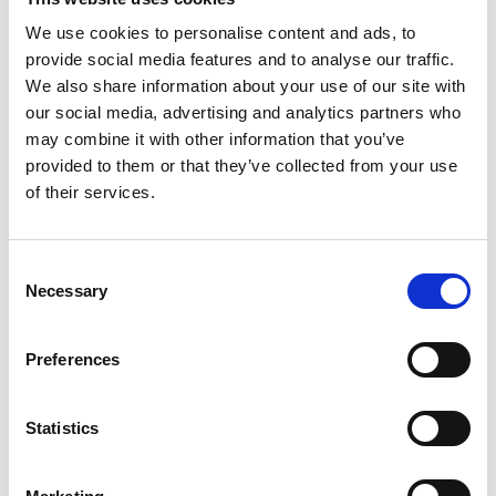
We use cookies to personalise content and ads, to
provide social media features and to analyse our traffic.
We also share information about your use of our site with
our social media, advertising and analytics partners who
may combine it with other information that you’ve
provided to them or that they’ve collected from your use
of their services.
Consent
Necessary
Selection
Preferences
Statistics