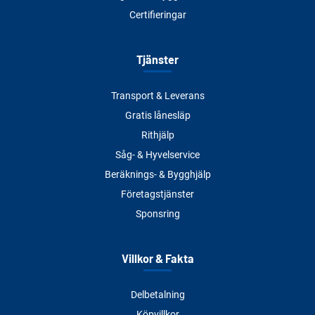
Certifieringar
Tjänster
Transport & Leverans
Gratis lånesläp
Rithjälp
Såg- & Hyvelservice
Beräknings- & Bygghjälp
Företagstjänster
Sponsring
Villkor & Fakta
Delbetalning
Köpvillkor