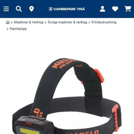
Maskiner & Verktyg
Övriga maskiner & verktyg
Fritidsutrustning
Pannlampa