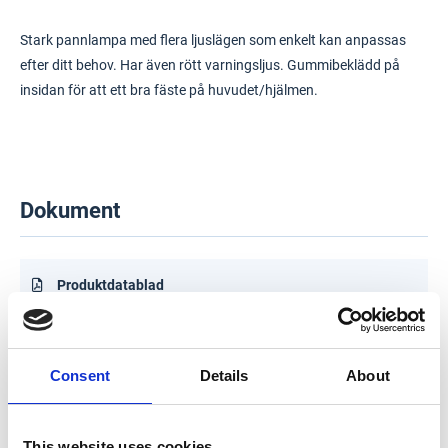
Stark pannlampa med flera ljuslägen som enkelt kan anpassas
efter ditt behov. Har även rött varningsljus. Gummibeklädd på
insidan för att ett bra fäste på huvudet/hjälmen.
Dokument
Produktdatablad
Consent
Details
About
This website uses cookies