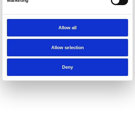
Marketing
Allow all
Allow selection
Deny