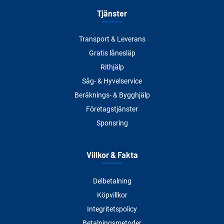
Tjänster
Transport & Leverans
Gratis lånesläp
Rithjälp
Såg- & Hyvelservice
Beräknings- & Bygghjälp
Företagstjänster
Sponsring
Villkor & Fakta
Delbetalning
Köpvillkor
Integritetspolicy
Betalningsmetoder