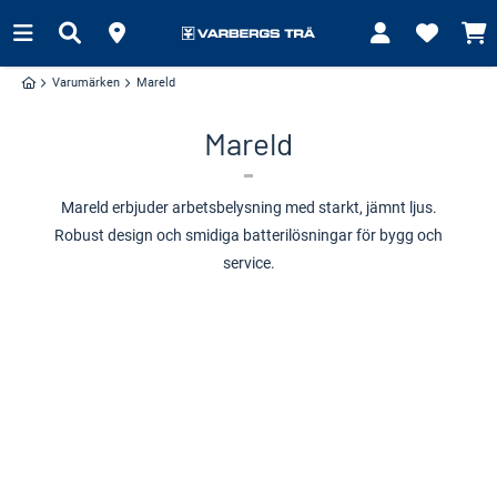
Varumärken
Mareld
Mareld
Mareld erbjuder arbetsbelysning med starkt, jämnt ljus.
Robust design och smidiga batterilösningar för bygg och
service.