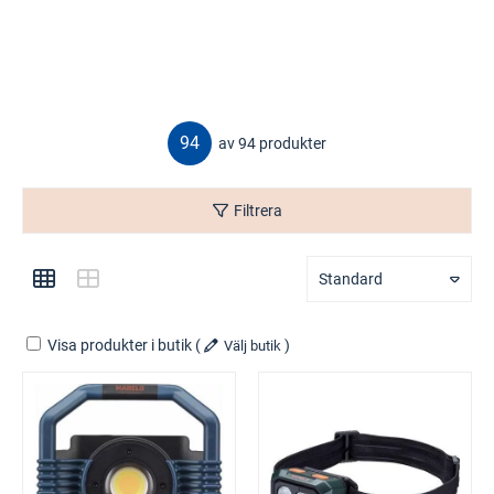
94
av 94 produkter
Filtrera
Standard
Visa produkter i butik
(
)
Välj butik