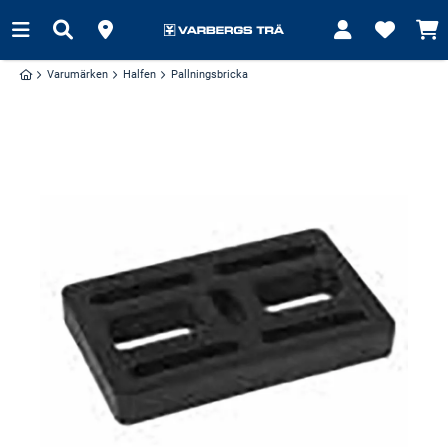
Varumärken
Halfen
Pallningsbricka