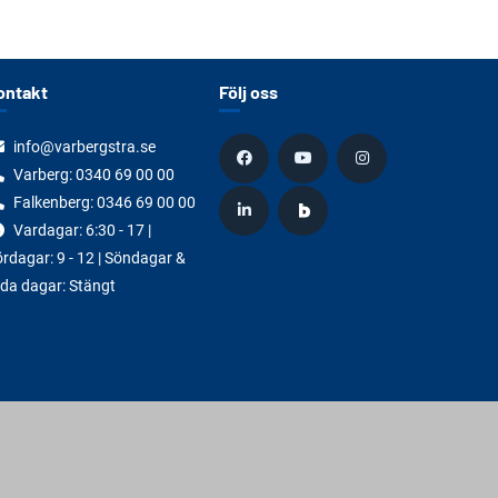
ontakt
Följ oss
info@varbergstra.se
Varberg:
0340 69 00 00
Falkenberg:
0346 69 00 00
Vardagar: 6:30 - 17 |
rdagar: 9 - 12 | Söndagar &
da dagar: Stängt