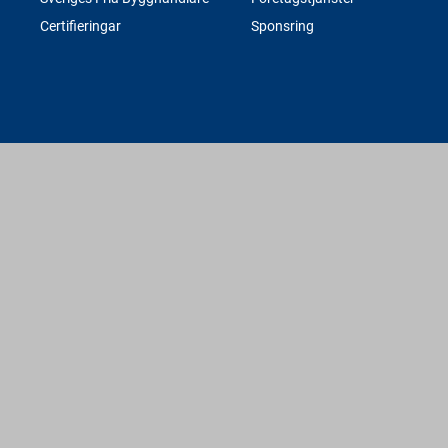
Certifieringar
Sponsring