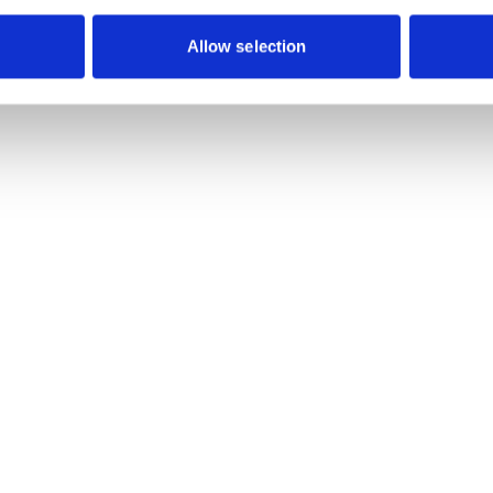
Allow selection