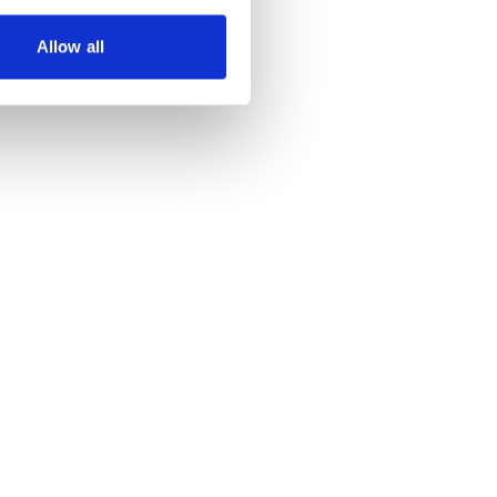
Allow all