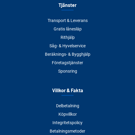
Tjänster
Transport & Leverans
Gratis lånesläp
Rithjälp
Såg- & Hyvelservice
Beräknings- & Bygghjälp
Företagstjänster
Sponsring
Villkor & Fakta
Delbetalning
Köpvillkor
Integritetspolicy
Betalningsmetoder