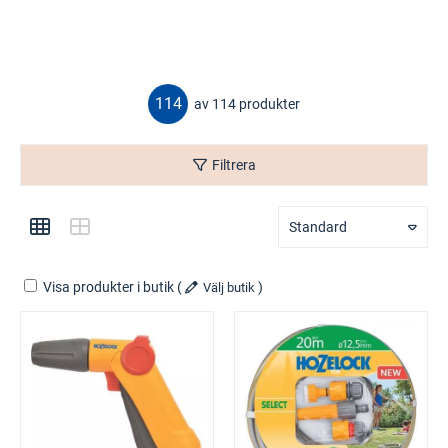
114
av 114 produkter
Filtrera
Standard
Visa produkter i butik
(
)
Välj butik