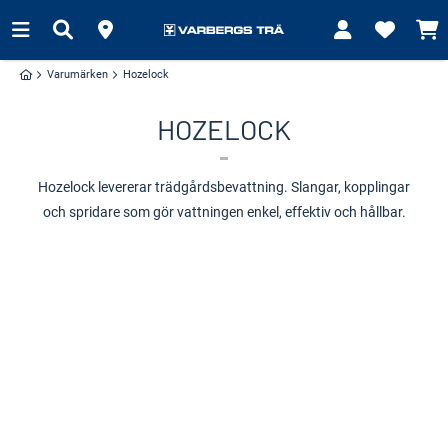
Varumärken
Hozelock
HOZELOCK
Hozelock levererar trädgårdsbevattning. Slangar, kopplingar
och spridare som gör vattningen enkel, effektiv och hållbar.