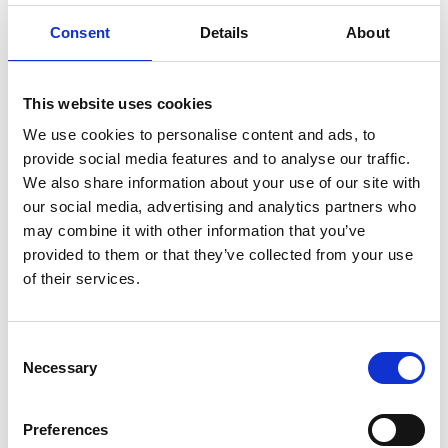
Consent
Details
About
Produktdatablad
This website uses cookies
We use cookies to personalise content and ads, to
provide social media features and to analyse our traffic.
We also share information about your use of our site with
our social media, advertising and analytics partners who
may combine it with other information that you’ve
provided to them or that they’ve collected from your use
of their services.
Consent
Necessary
Selection
Preferences