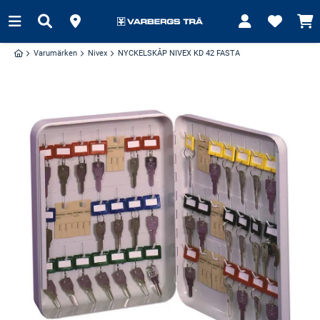
Varumärken
Nivex
NYCKELSKÅP NIVEX KD 42 FASTA