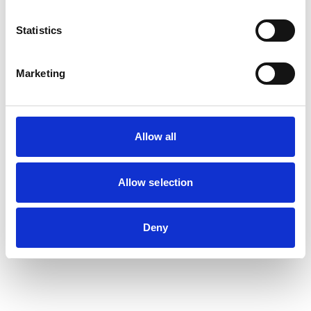
Statistics
Marketing
Allow all
Allow selection
Deny