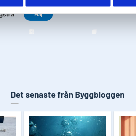
Det senaste från Byggbloggen