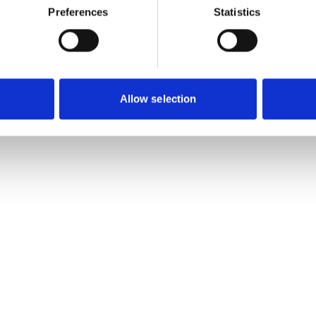
Preferences
Statistics
Allow selection