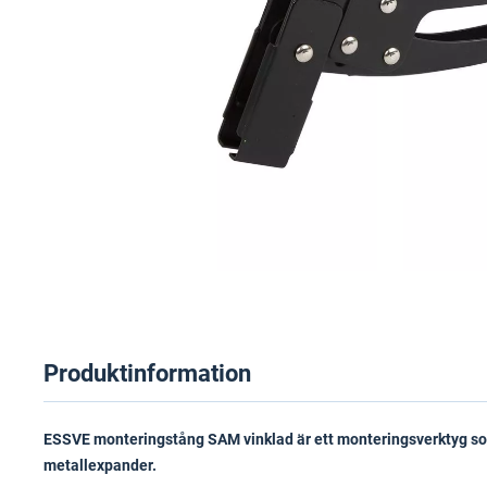
Produktinformation
ESSVE monteringstång SAM vinklad är ett monteringsverktyg so
metallexpander.