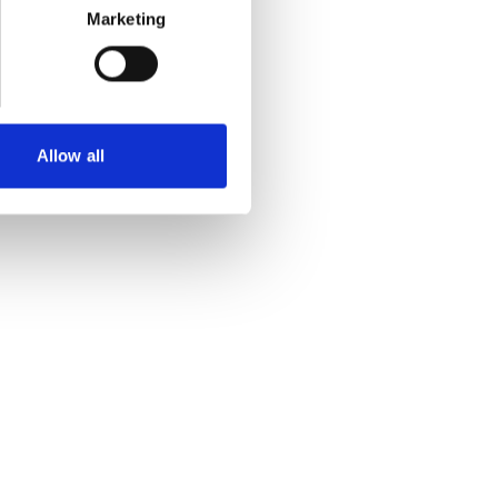
Marketing
Allow all