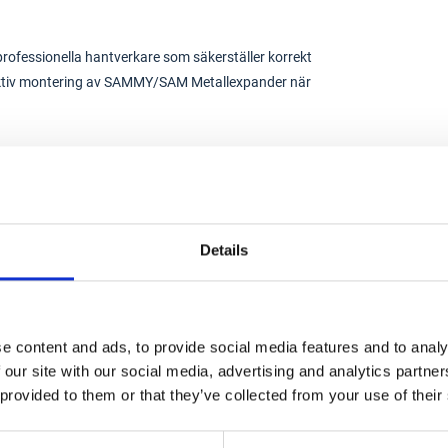
ofessionella hantverkare som säkerställer korrekt
fektiv montering av SAMMY/SAM Metallexpander när
Details
e content and ads, to provide social media features and to analy
 our site with our social media, advertising and analytics partn
 provided to them or that they’ve collected from your use of their