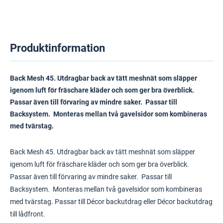
Produktinformation
Back Mesh 45. Utdragbar back av tätt meshnät som släpper
igenom luft för fräschare kläder och som ger bra överblick.
Passar även till förvaring av mindre saker. Passar till
Backsystem. Monteras mellan två gavelsidor som kombineras
med tvärstag.
Back Mesh 45. Utdragbar back av tätt meshnät som släpper
igenom luft för fräschare kläder och som ger bra överblick.
Passar även till förvaring av mindre saker. Passar till
Backsystem. Monteras mellan två gavelsidor som kombineras
med tvärstag. Passar till Décor backutdrag eller Décor backutdrag
till lådfront.