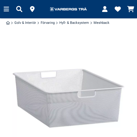
Golv & Interiör
Förvaring
Hyll- & Backsystem
Meshback