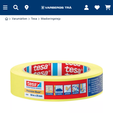
Varumärken
Tesa
Maskeringstejp