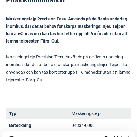
Produktinformation
Maskeringstejp Precision Tesa. Används på de flesta underlag
inomhus, där det är behov för skarpa maskeringslinjer. Tejpen
kan användas och kan tas bort efter upp till 6 månader utan att
lämna tejprester. Färg: Gul.
Maskeringstejp Precision Tesa. Används på de flesta underlag
inomhus, där det är behov för skarpa maskeringslinjer. Tejpen kan
användas och kan tas bort efter upp till 6 månader utan att lämna
tejprester. Färg: Gul.
Typ
Maskeringstejp
Beteckning
04334-00001