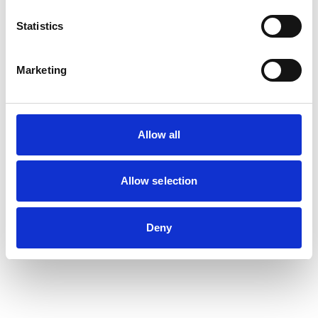
Statistics
Marketing
Allow all
Allow selection
Deny