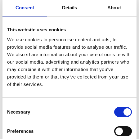
Consent
Details
About
Säkerhetsdatablad
This website uses cookies
We use cookies to personalise content and ads, to
provide social media features and to analyse our traffic.
We also share information about your use of our site with
our social media, advertising and analytics partners who
may combine it with other information that you’ve
provided to them or that they’ve collected from your use
of their services.
Consent
Necessary
Selection
Preferences