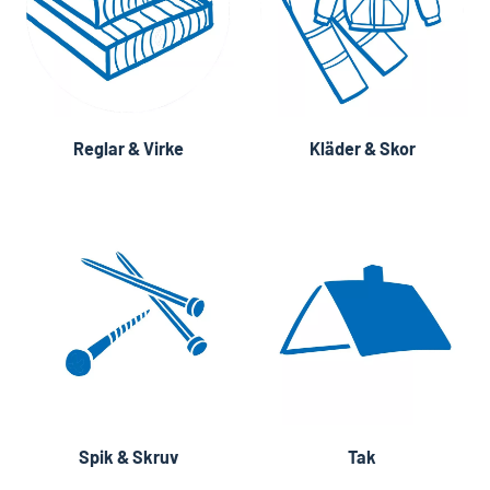
Reglar & Virke
Kläder & Skor
Spik & Skruv
Tak