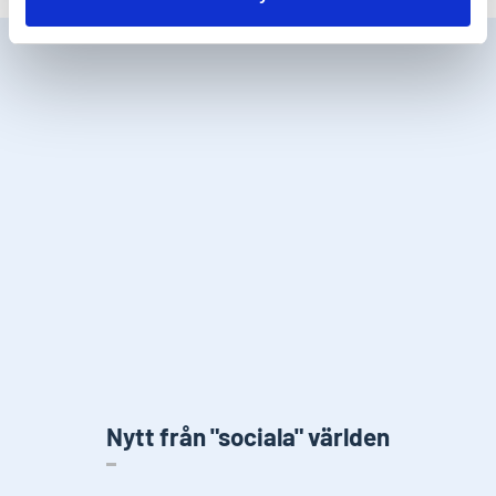
Nytt från "sociala" världen