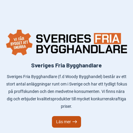
Sveriges Fria Bygghandlare
Sveriges Fria Bygghandlare (f.d Woody Bygghandel) består av ett
stort antal anläggningar runt om i Sverige och har ett tydligt fokus
på proffskunden och den medvetne konsumenten. Vi finns nära
dig och erbjuder kvalitetsprodukter till mycket konkurrenskraftiga
priser.
Läs mer