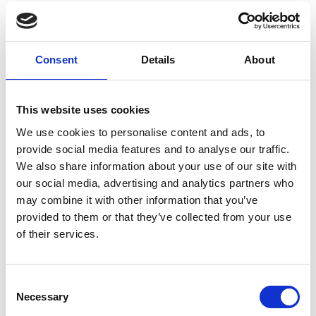
Consent
Details
About
This website uses cookies
We use cookies to personalise content and ads, to
provide social media features and to analyse our traffic.
We also share information about your use of our site with
our social media, advertising and analytics partners who
may combine it with other information that you’ve
provided to them or that they’ve collected from your use
of their services.
Consent
Necessary
Selection