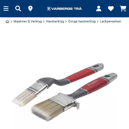
Maskiner & Verktyg
Handverktyg
Övriga handverktyg
Lackpenselset