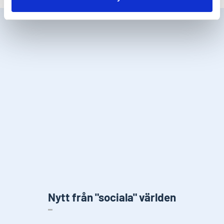
Nytt från "sociala" världen