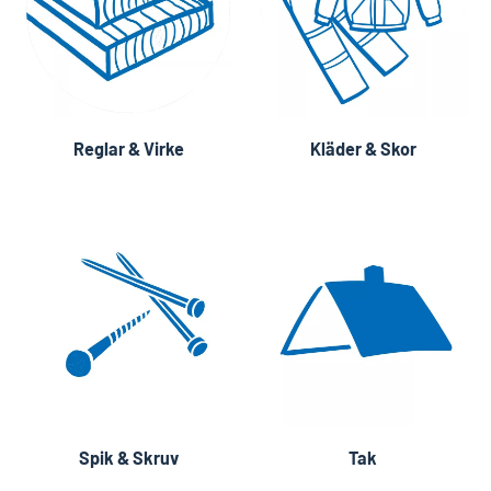
Reglar & Virke
Kläder & Skor
Spik & Skruv
Tak