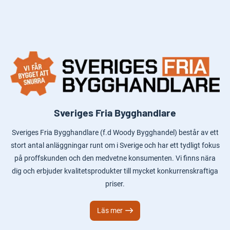
Sveriges Fria Bygghandlare
Sveriges Fria Bygghandlare (f.d Woody Bygghandel) består av ett
stort antal anläggningar runt om i Sverige och har ett tydligt fokus
på proffskunden och den medvetne konsumenten. Vi finns nära
dig och erbjuder kvalitetsprodukter till mycket konkurrenskraftiga
priser.
Läs mer