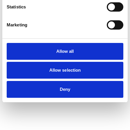
Statistics
Marketing
Allow all
Allow selection
Deny