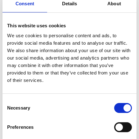
Höjd (mm)
480
Consent
Details
About
This website uses cookies
We use cookies to personalise content and ads, to
provide social media features and to analyse our traffic.
We also share information about your use of our site with
our social media, advertising and analytics partners who
may combine it with other information that you’ve
provided to them or that they’ve collected from your use
of their services.
Consent
Necessary
Selection
Preferences