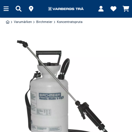
Varumärken
Birchmeier
Koncentratspruta