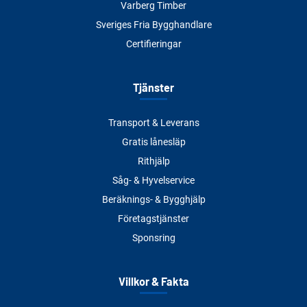
Varberg Timber
Sveriges Fria Bygghandlare
Certifieringar
Tjänster
Transport & Leverans
Gratis lånesläp
Rithjälp
Såg- & Hyvelservice
Beräknings- & Bygghjälp
Företagstjänster
Sponsring
Villkor & Fakta