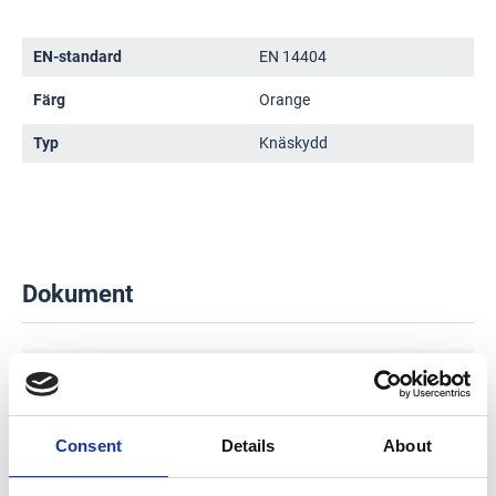
EN-standard
EN 14404
Färg
Orange
Typ
Knäskydd
Dokument
Prestandadeklaration
Consent
Details
About