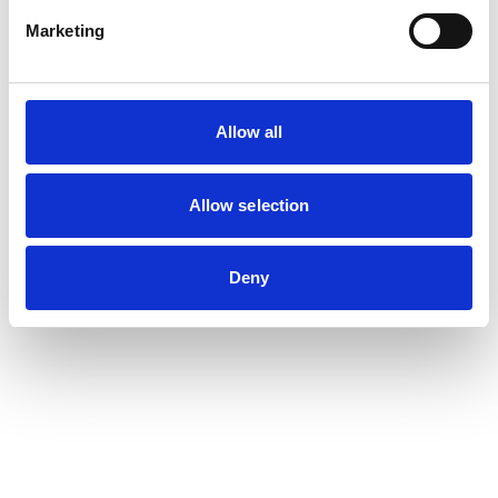
Marketing
Allow all
Allow selection
Deny