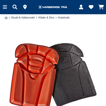
Skydd & Hjälpmedel
Kläder & Skor
Knäskydd