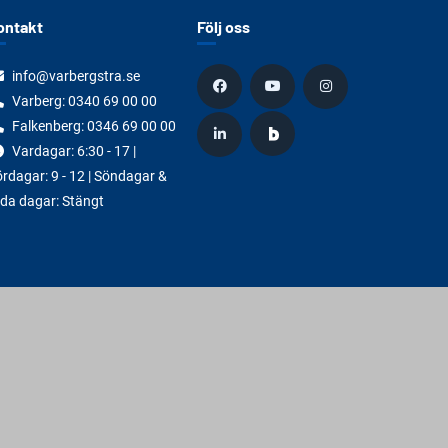
ontakt
Följ oss
info@varbergstra.se
Varberg:
0340 69 00 00
Falkenberg:
0346 69 00 00
Vardagar: 6:30 - 17 |
rdagar: 9 - 12 | Söndagar &
da dagar: Stängt