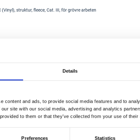
yl), struktur, fleece, Cat. III, för grövre arbeten
Details
kaliehandske
e content and ads, to provide social media features and to analy
 our site with our social media, advertising and analytics partn
 provided to them or that they’ve collected from your use of their
Preferences
Statistics