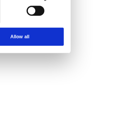
Allow all