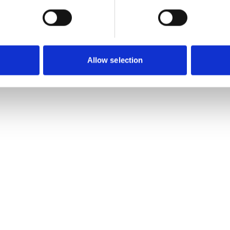
Allow selection