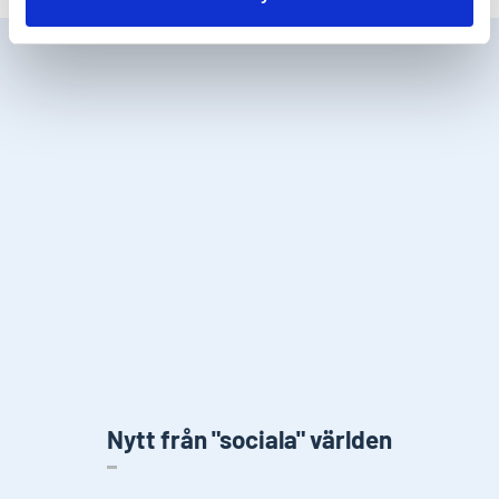
Nytt från "sociala" världen