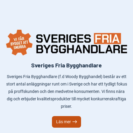
Sveriges Fria Bygghandlare
Sveriges Fria Bygghandlare (f.d Woody Bygghandel) består av ett
stort antal anläggningar runt om i Sverige och har ett tydligt fokus
på proffskunden och den medvetne konsumenten. Vi finns nära
dig och erbjuder kvalitetsprodukter till mycket konkurrenskraftiga
priser.
Läs mer