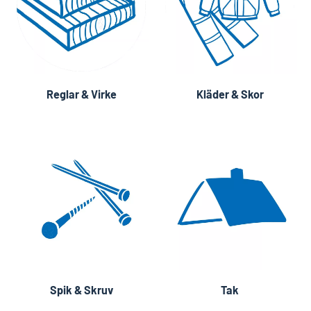
Reglar & Virke
Kläder & Skor
Spik & Skruv
Tak